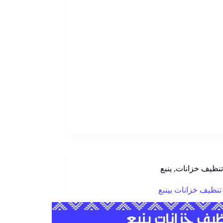
تنظيف خزانات
,
ينبع
نظيف خزانات بينبع