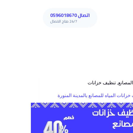
اتصال 0596018670
24/7 متاح الاتصال
المصانع
,
تنظيف خزانات
خزانات المياه للمصانع بالمدينة المنورة