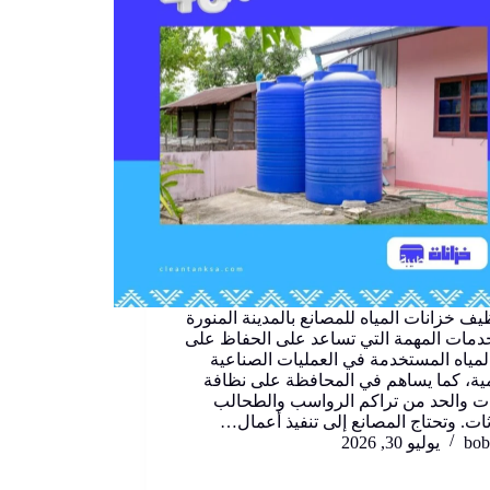
ظيف خزانات المياه للمصانع بالمدينة المنورة
دمات المهمة التي تساعد على الحفاظ على
لمياه المستخدمة في العمليات الصناعية
ية، كما يساهم في المحافظة على نظافة
ات والحد من تراكم الرواسب والطحالب
ثات. وتحتاج المصانع إلى تنفيذ أعمال…
bob
يوليو 30, 2026