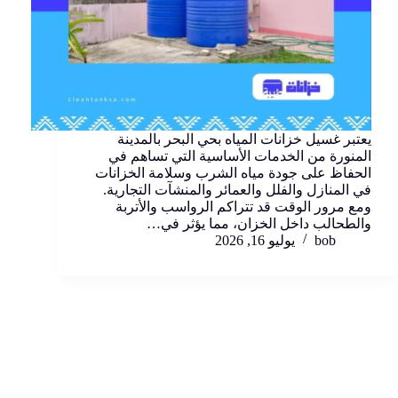
يعتبر غسيل خزانات المياه بحي البحر بالمدينة
المنورة من الخدمات الأساسية التي تساهم في
الحفاظ على جودة مياه الشرب وسلامة الخزانات
في المنازل والفلل والعمائر والمنشآت التجارية.
ومع مرور الوقت قد تتراكم الرواسب والأتربة
والطحالب داخل الخزان، مما يؤثر في…
bob
يوليو 16, 2026