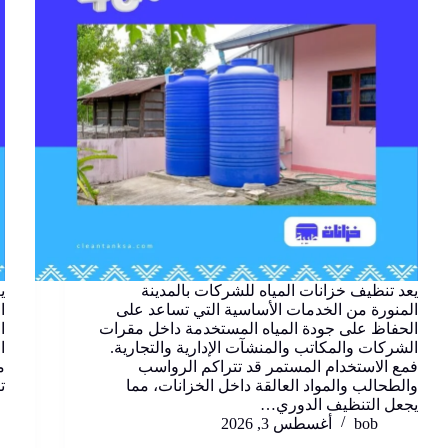
يعد تنظيف خزانات المياه للشركات بالمدينة
ي
المنورة من الخدمات الأساسية التي تساعد على
ا
الحفاظ على جودة المياه المستخدمة داخل مقرات
ا
الشركات والمكاتب والمنشآت الإدارية والتجارية.
ا
فمع الاستخدام المستمر قد تتراكم الرواسب
م
والطحالب والمواد العالقة داخل الخزانات، مما
ت
يجعل التنظيف الدوري…
bob
أغسطس 3, 2026