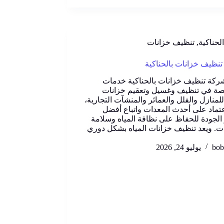
الحناكية
,
تنظيف خزانات
نظيف خزانات بالحناكية
ركة تنظيف خزانات بالحناكية خدمات
ة في تنظيف وغسيل وتعقيم خزانات
للمنازل والفلل والعمائر والمنشآت التجارية،
عتماد على أحدث المعدات واتباع أفضل
 الجودة للحفاظ على نظافة المياه وسلامة
ات. ويعد تنظيف خزانات المياه بشكل دوري
bob
يوليو 24, 2026