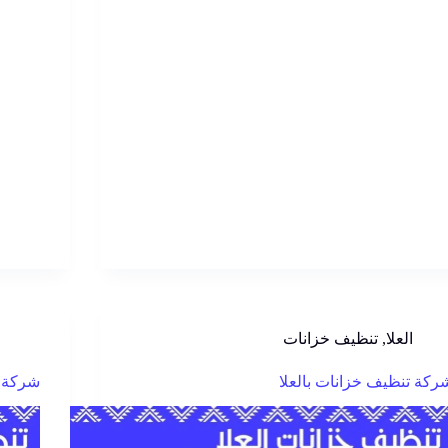
العلا
,
تنظيف خزانات
ركة تنظيف خزانات بالعلا
شركة ت