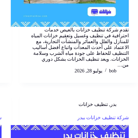
تقدم شركة تنظيف خزانات بالعيص خدمات
احترافية في تنظيف وغسيل وتعقيم خزانات المياه
للمنازل والفلل والعمائر والمنشآت التجارية، مع
الاعتماد على أحدث المعدات واتباع أفضل أساليب
التنظيف للحفاظ على جودة مياه الشرب وسلامة
الخزانات. ويعد تنظيف الخزانات بشكل دوري
من…
bob
يوليو 28, 2026
بدر
,
تنظيف خزانات
شركة تنظيف خزانات ببدر
ش