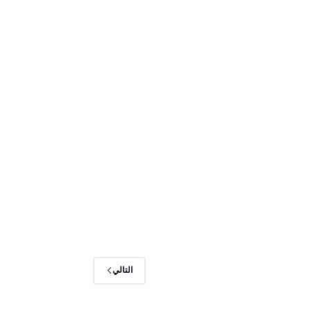
التالي