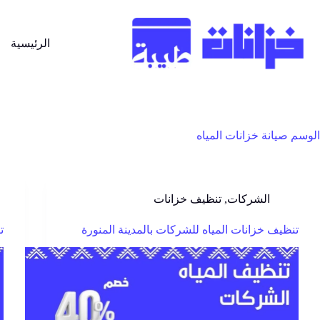
الرئيسية
الوسم
صيانة خزانات المياه
الشركات
,
تنظيف خزانات
تنظيف خزانات المياه للشركات بالمدينة المنورة
ت