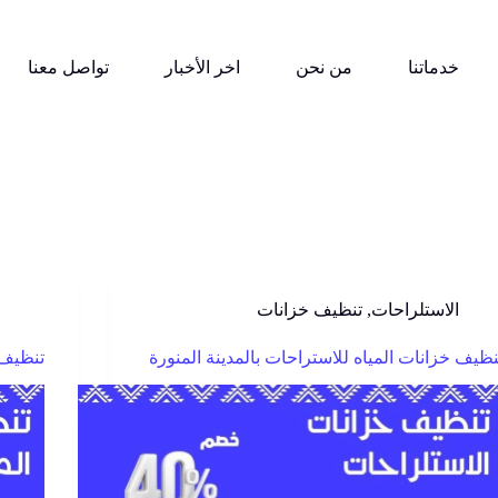
خدماتنا
من نحن
اخر الأخبار
تواصل معنا
الاستلراحات
,
تنظيف خزانات
نظيف خزانات المياه للاستراحات بالمدينة المنورة
تنظيف 