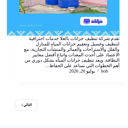
تقدم شركة تنظيف خزانات بالعلا خدمات احترافية
لتنظيف وغسيل وتعقيم خزانات المياه للمنازل
والفلل والاستراحات والعمائر والمنشآت التجارية، مع
الاعتماد على أحدث المعدات واتباع أفضل معايير
النظافة. ويعد تنظيف خزانات المياه بشكل دوري من
أهم الخطوات التي تساعد على الحفاظ…
bob
يوليو 20, 2026
التالي