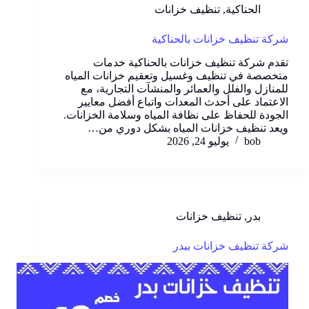
الحناكية
,
تنظيف خزانات
شركة تنظيف خزانات بالحناكية
تقدم شركة تنظيف خزانات بالحناكية خدمات
متخصصة في تنظيف وغسيل وتعقيم خزانات المياه
للمنازل والفلل والعمائر والمنشآت التجارية، مع
الاعتماد على أحدث المعدات واتباع أفضل معايير
الجودة للحفاظ على نظافة المياه وسلامة الخزانات.
ويعد تنظيف خزانات المياه بشكل دوري من…
bob
يوليو 24, 2026
بدر
,
تنظيف خزانات
شركة تنظيف خزانات ببدر