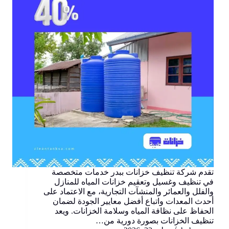
تقدم شركة تنظيف خزانات ببدر خدمات متخصصة
في تنظيف وغسيل وتعقيم خزانات المياه للمنازل
والفلل والعمائر والمنشآت التجارية، مع الاعتماد على
أحدث المعدات واتباع أفضل معايير الجودة لضمان
الحفاظ على نظافة المياه وسلامة الخزانات. ويعد
تنظيف الخزانات بصورة دورية من…