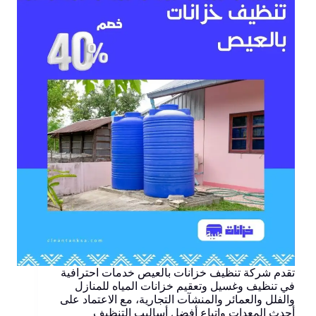
تقدم شركة تنظيف خزانات بالعيص خدمات احترافية
في تنظيف وغسيل وتعقيم خزانات المياه للمنازل
والفلل والعمائر والمنشآت التجارية، مع الاعتماد على
أحدث المعدات واتباع أفضل أساليب التنظيف