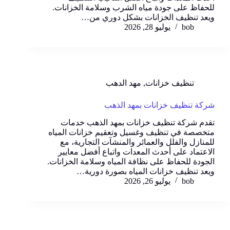
للحفاظ على جودة مياه الشرب وسلامة الخزانات.
ويعد تنظيف الخزانات بشكل دوري من…
bob
يوليو 28, 2026
تنظيف خزانات
,
مهد الدهب
شركة تنظيف خزانات بمهد الذهب
تقدم شركة تنظيف خزانات بمهد الذهب خدمات
متخصصة في تنظيف وغسيل وتعقيم خزانات المياه
للمنازل والفلل والعمائر والمنشآت التجارية، مع
الاعتماد على أحدث المعدات واتباع أفضل معايير
الجودة للحفاظ على نظافة المياه وسلامة الخزانات.
ويعد تنظيف خزانات المياه بصورة دورية…
bob
يوليو 26, 2026