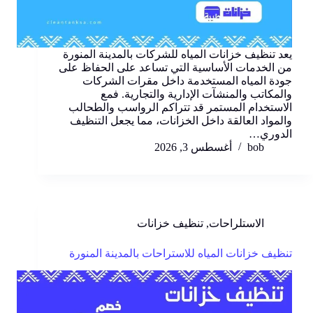
يعد تنظيف خزانات المياه للشركات بالمدينة المنورة
من الخدمات الأساسية التي تساعد على الحفاظ على
جودة المياه المستخدمة داخل مقرات الشركات
والمكاتب والمنشآت الإدارية والتجارية. فمع
الاستخدام المستمر قد تتراكم الرواسب والطحالب
والمواد العالقة داخل الخزانات، مما يجعل التنظيف
الدوري…
bob
أغسطس 3, 2026
الاستلراحات
,
تنظيف خزانات
تنظيف خزانات المياه للاستراحات بالمدينة المنورة