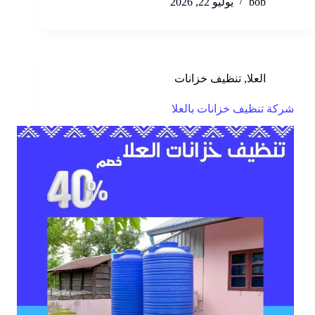
bob
يوليو 22, 2026
العلا
,
تنظيف خزانات
شركة تنظيف خزانات بالعلا