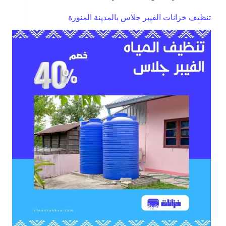
تنظيف خزانات الفيبر جلاس بالمدينة المنورة