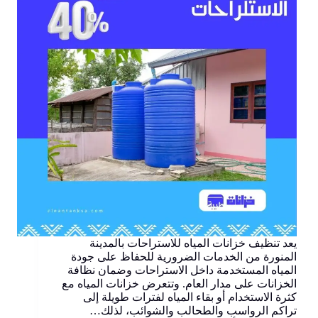
يعد تنظيف خزانات المياه للاستراحات بالمدينة
المنورة من الخدمات الضرورية للحفاظ على جودة
المياه المستخدمة داخل الاستراحات وضمان نظافة
الخزانات على مدار العام. وتتعرض خزانات المياه مع
كثرة الاستخدام أو بقاء المياه لفترات طويلة إلى
تراكم الرواسب والطحالب والشوائب، لذلك…