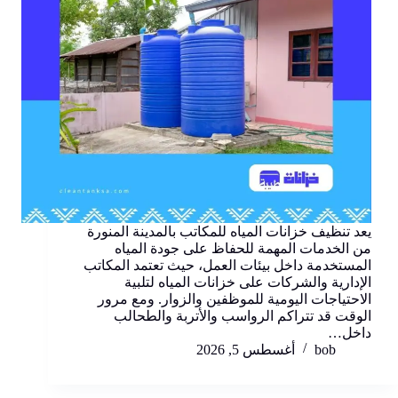
يعد تنظيف خزانات المياه للمكاتب بالمدينة المنورة
من الخدمات المهمة للحفاظ على جودة المياه
المستخدمة داخل بيئات العمل، حيث تعتمد المكاتب
الإدارية والشركات على خزانات المياه لتلبية
الاحتياجات اليومية للموظفين والزوار. ومع مرور
الوقت قد تتراكم الرواسب والأتربة والطحالب
داخل…
bob
أغسطس 5, 2026