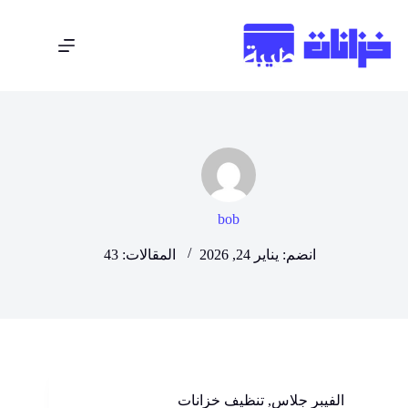
bob
انضم: يناير 24, 2026
المقالات: 43
الفيبر جلاس
,
تنظيف خزانات