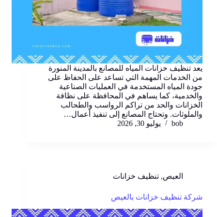
يعد تنظيف خزانات المياه للمصانع بالمدينة المنورة
من الخدمات المهمة التي تساعد على الحفاظ على
جودة المياه المستخدمة في العمليات الصناعية
والخدمية، كما يساهم في المحافظة على نظافة
الخزانات والحد من تراكم الرواسب والطحالب
والملوثات. وتحتاج المصانع إلى تنفيذ أعمال…
bob
يوليو 30, 2026
العيص
,
تنظيف خزانات
شركة تنظيف خزانات بالعيص