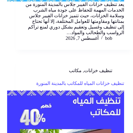
يعد تنظيف خزانات الفيبر جلاس بالمدينة المنورة من
الخدمات المهمة للحفاظ على جودة مياه الشرب
وسلامة الخزانات، حيث تتميز خزانات الفيبر جلاس
بمتانتها ومقاومتها للعوامل المختلفة، إلا أنها تحتاج
إلى تنظيف وغسيل وتعقيم بشكل دوري لمنع تراكم
الرواسب والطحالب والمواد…
bob
أغسطس 7, 2026
تنظيف خزانات
,
مكاتب
تنظيف خزانات المياه للمكاتب بالمدينة المنورة