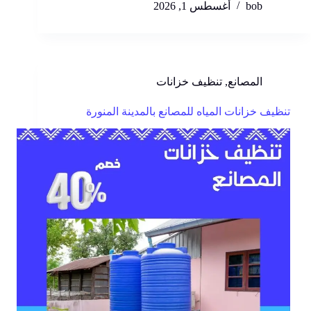
bob
أغسطس 1, 2026
المصانع
,
تنظيف خزانات
تنظيف خزانات المياه للمصانع بالمدينة المنورة