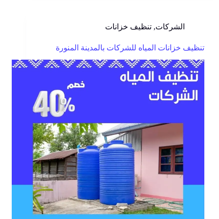
الشركات
,
تنظيف خزانات
تنظيف خزانات المياه للشركات بالمدينة المنورة