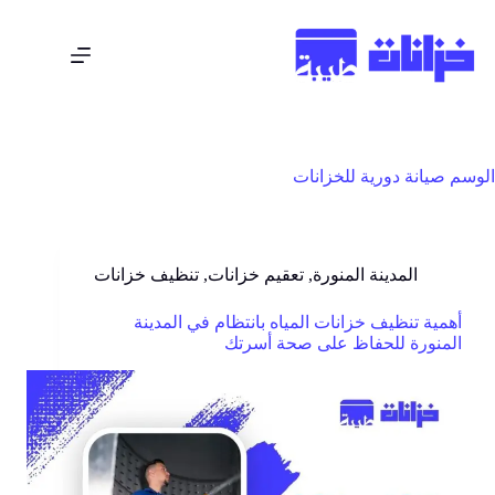
الوسم
صيانة دورية للخزانات
المدينة المنورة
,
تعقيم خزانات
,
تنظيف خزانات
أهمية تنظيف خزانات المياه بانتظام في المدينة
المنورة للحفاظ على صحة أسرتك