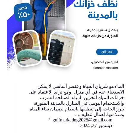
الماء هو شريان الحياة وعنصر أساسي لا يمكن
الاستغناء عنه في أي منزل. ومع تزايد الاعتماد على
خزانات المياه لتخزين المياه الصالحة للشرب
والاستخدام اليومي في المنازل بالمدينة المنورة،
تبرز الحاجة إلى تنظيفها بانتظام لضمان نقاء المياه
وسلامتها. إهمال تنظيف…
gulfmarketing2025@gmail.com
ديسمبر 27, 2024