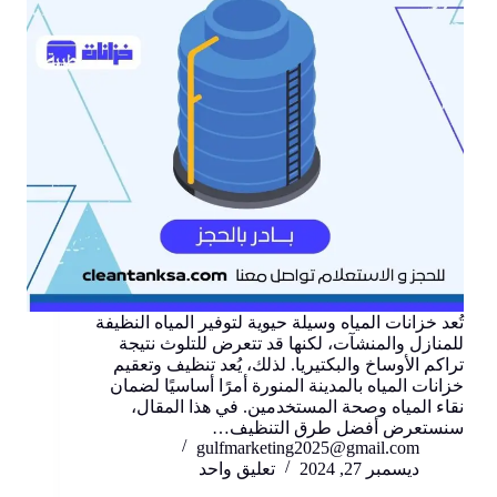
تُعد خزانات المياه وسيلة حيوية لتوفير المياه النظيفة
للمنازل والمنشآت، لكنها قد تتعرض للتلوث نتيجة
تراكم الأوساخ والبكتيريا. لذلك، يُعد تنظيف وتعقيم
خزانات المياه بالمدينة المنورة أمرًا أساسيًا لضمان
نقاء المياه وصحة المستخدمين. في هذا المقال،
سنستعرض أفضل طرق التنظيف…
gulfmarketing2025@gmail.com
ديسمبر 27, 2024
تعليق واحد