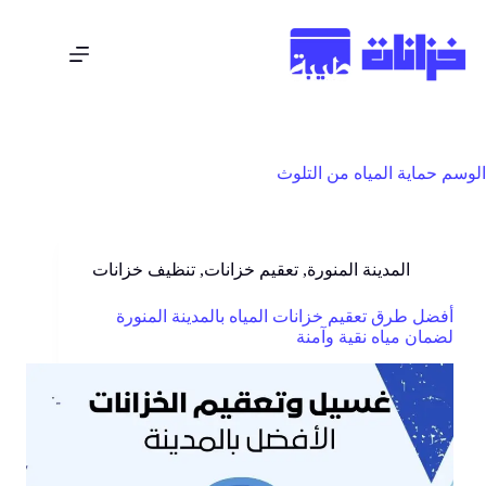
الوسم
حماية المياه من التلوث
المدينة المنورة
,
تعقيم خزانات
,
تنظيف خزانات
أفضل طرق تعقيم خزانات المياه بالمدينة المنورة
لضمان مياه نقية وآمنة