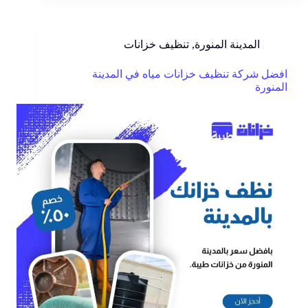
المدينة المنورة
,
تنظيف خزانات
افضل شركة تنظيف خزانات مياه في المدينة
المنورة