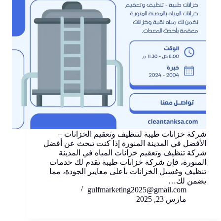
شركة خزانات طيبة لتنظيف وتعقيم الخزانات –
الأفضل في المدينة المنورة إذا كنت تبحث عن أفضل
شركة تنظيف وتعقيم خزانات المياه في المدينة
المنورة، فإن شركة خزانات طيبة تقدم لك خدمات
تنظيف وغسيل الخزانات بأعلى معايير الجودة، مما
يضمن لك…
gulfmarketing2025@gmail.com
مارس 23, 2025