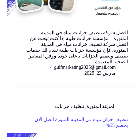
أفضل شركة تنظيف خزانات مياه في المدينة
المنورة – مؤسسة خزانات طيبة إذا كنت تبحث عن
أفضل شركة تنظيف خزانات مياه في المدينة
المنورة، فإن مؤسسة خزانات طيبة تقدم لك خدمات
تنظيف وتعقيم الخزانات بأعلى جودة ووفق المعايير
الصحية المعتمدة.…
gulfmarketing2025@gmail.com
مارس 23, 2025
المدينة المنورة
,
تنظيف خزانات
تنظيف خزان مياه في المدينة المنورة اتصل الان
بخصم 55%