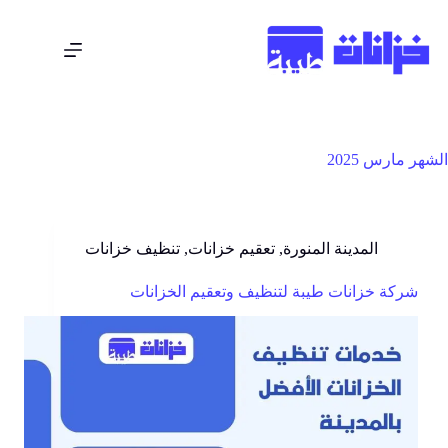
الشهر
مارس 2025
المدينة المنورة
,
تعقيم خزانات
,
تنظيف خزانات
شركة خزانات طيبة لتنظيف وتعقيم الخزانات